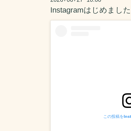
Instagramはじめました
この投稿をIns