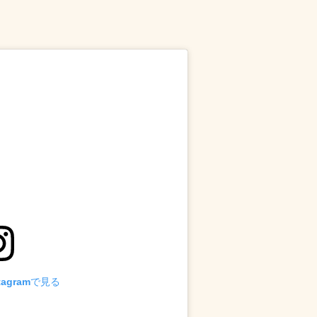
tagramで見る