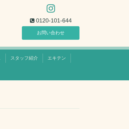
0120-101-644
お問い合わせ
ス
スタッフ紹介
エキテン