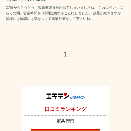
27日からとうとう、緊急事態宣言が出てしまいましたね。 これに伴いしば
らくの間、営業時間を1時間短縮することにしました。 残暑が続きますが、
皆様には体調には気をつけて感染対策をして下さいね。
1