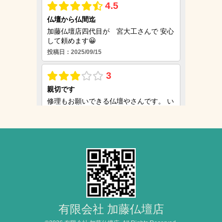
有限会社 加藤仏壇店