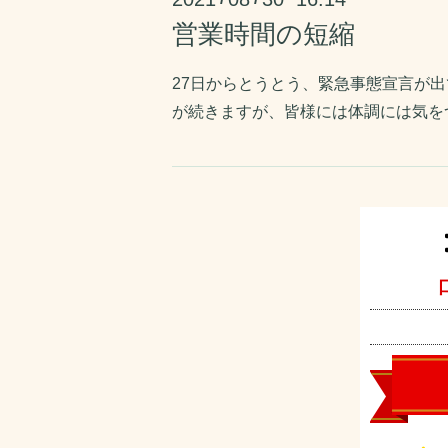
営業時間の短縮
27日からとうとう、緊急事態宣言が出
が続きますが、皆様には体調には気を