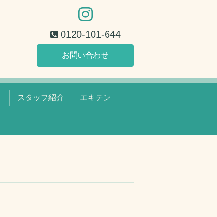
0120-101-644
お問い合わせ
ス
スタッフ紹介
エキテン