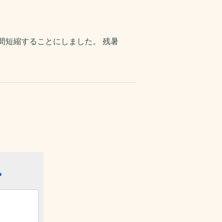
間短縮することにしました。 残暑