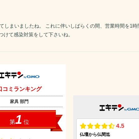
てしまいましたね。 これに伴いしばらくの間、営業時間を1時
つけて感染対策をして下さいね。