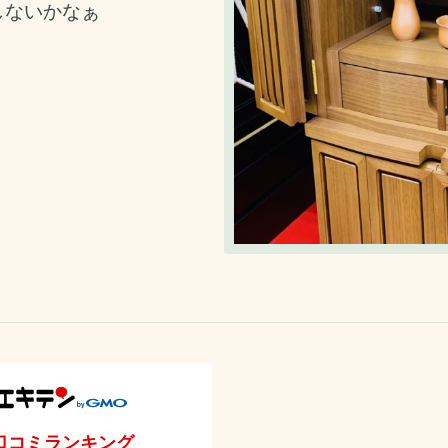
しないかなぁ