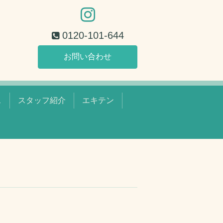
0120-101-644
お問い合わせ
ス
スタッフ紹介
エキテン