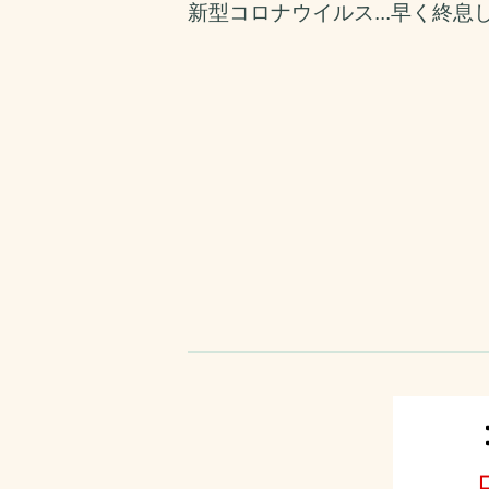
新型コロナウイルス...早く終息