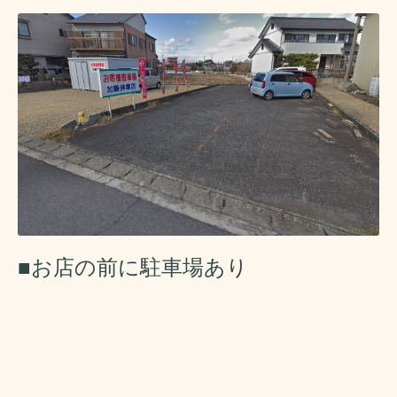
■お店の前に駐車場あり