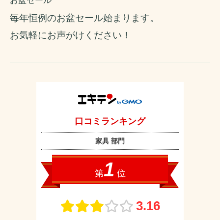
お盆セール
毎年恒例のお盆セール始まります。
お気軽にお声がけください！