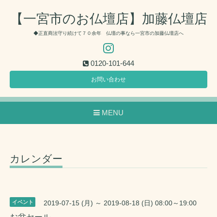
【一宮市のお仏壇店】加藤仏壇店
◆正直商法守り続けて７０余年 仏壇の事なら一宮市の加藤仏壇店へ
0120-101-644
お問い合わせ
MENU
カレンダー
イベント
2019-07-15 (月) ～ 2019-08-18 (日) 08:00～19:00